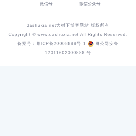
微信号
微信公众号
dashuxia.net大树下博客网站 版权所有
Copyright ©
www.dashuxia.net
All Rights Reserved.
备案号：
粤ICP备20008888号-1
粤公网安备
12011602000888 号