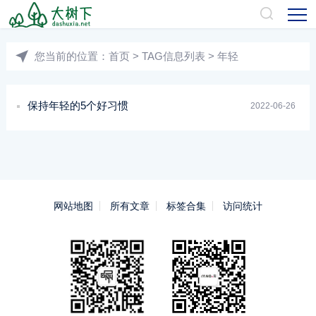
您当前的位置：
首页
> TAG信息列表 > 年轻
保持年轻的5个好习惯
2022-06-26
网站地图
所有文章
标签合集
访问统计