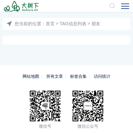
您当前的位置：
首页
> TAG信息列表 > 朋友
网站地图
所有文章
标签合集
访问统计
微信号
微信公众号