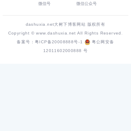
微信号
微信公众号
dashuxia.net大树下博客网站 版权所有
Copyright ©
www.dashuxia.net
All Rights Reserved.
备案号：
粤ICP备20008888号-1
粤公网安备
12011602000888 号