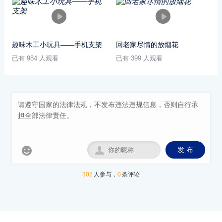
趣味木工小玩具——手机支架
回老家尽情的放烟花
已有 984 人观看
已有 399 人观看


发 布
302
人参与，
0
条评论