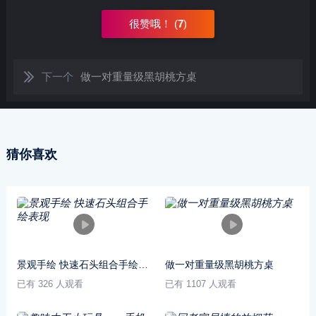
很赞哦！ (
7
)
下一个
做一对重量级黑胡桃方桌
猜你喜欢
景观手绘 快速石头组合手绘表现
做一对重量级黑胡桃方桌
已有 326 人观看
已有 1107 人观看