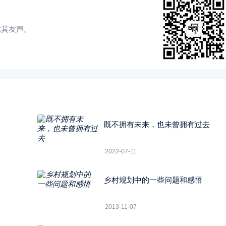
求其友声。
既不拥有未来，也未曾拥有过去
2022-07-11
乡村规划中的一些问题和感悟
2013-11-07