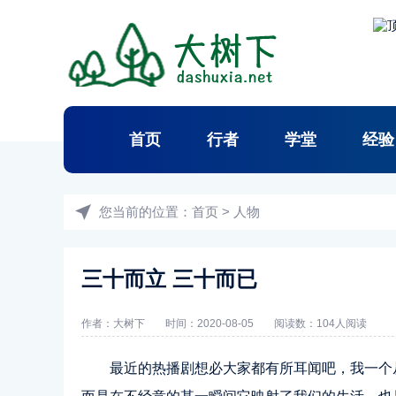
首页
行者
学堂
经验
您当前的位置：
首页
>
人物
三十而立 三十而已
作者：
大树下
时间：2020-08-05
阅读数：
104人阅读
最近的热播剧想必大家都有所耳闻吧，我一个