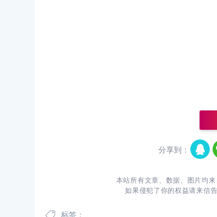
分享到：
本站所有文章、数据、图片均来
如果侵犯了你的权益请来信
标签：