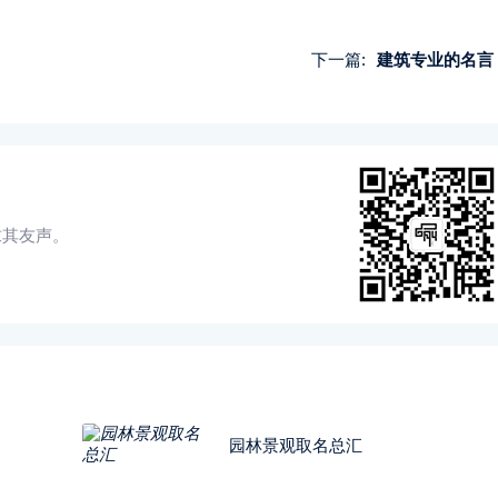
下一篇:
建筑专业的名言
求其友声。
园林景观取名总汇