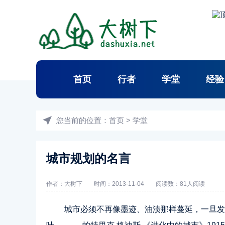
首页
行者
学堂
经验
您当前的位置：
首页
>
学堂
城市规划的名言
作者：
大树下
时间：2013-11-04
阅读数：
81人阅读
城市必须不再像墨迹、油渍那样蔓延，一旦发