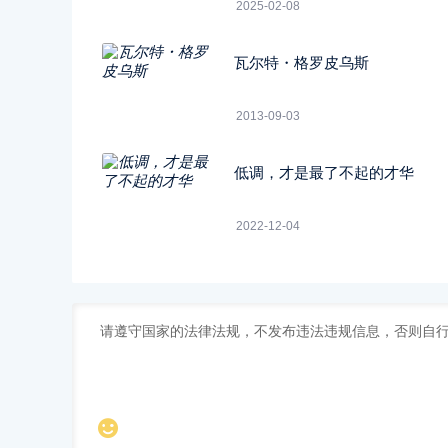
2025-02-08
瓦尔特・格罗皮乌斯
2013-09-03
低调，才是最了不起的才华
2022-12-04
