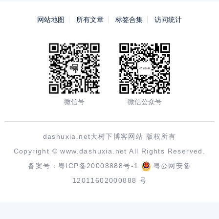
网站地图
所有文章
标签合集
访问统计
微信号
微信公众号
dashuxia.net大树下博客网站 版权所有
Copyright ©
www.dashuxia.net
All Rights Reserved.
备案号：
粤ICP备20008888号-1
粤公网安备
12011602000888 号