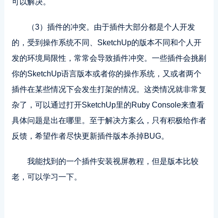
可以解决。
（3）插件的冲突。由于插件大部分都是个人开发
的，受到操作系统不同、SketchUp的版本不同和个人开
发的环境局限性，常常会导致插件冲突。一些插件会挑剔
你的SketchUp语言版本或者你的操作系统，又或者两个
插件在某些情况下会发生打架的情况。这类情况就非常复
杂了，可以通过打开SketchUp里的Ruby Console来查看
具体问题是出在哪里。至于解决方案么，只有积极给作者
反馈，希望作者尽快更新插件版本杀掉BUG。
我能找到的一个插件安装视屏教程，但是版本比较
老，可以学习一下。