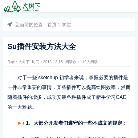
您当前的位置：
首页
>
学堂
Su插件安装方法大全
作者：
大树下
时间：2013-12-15
阅读数：
119人阅读
对于一些 sketchup 初学者来说，掌握必要的插件是
一件非常重要的事情，某些插件可以提高绘图效率，然而
随着插件的增多，成功安装各种插件成了新手学习CAD
的一大难题。
►♦
1、大部分开发者们遵守的一些不成文的规定：