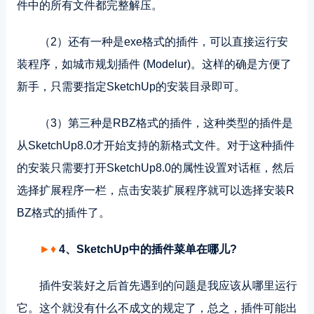
件中的所有文件都完整解压。
（2）还有一种是exe格式的插件，可以直接运行安
装程序，如城市规划插件 (Modelur)。这样的确是方便了
新手，只需要指定SketchUp的安装目录即可。
（3）第三种是RBZ格式的插件，这种类型的插件是
从SketchUp8.0才开始支持的新格式文件。对于这种插件
的安装只需要打开SketchUp8.0的属性设置对话框，然后
选择扩展程序一栏，点击安装扩展程序就可以选择安装R
BZ格式的插件了。
►♦
4、SketchUp中的插件菜单在哪儿?
插件安装好之后首先遇到的问题是我应该从哪里运行
它。这个就没有什么不成文的规定了，总之，插件可能出