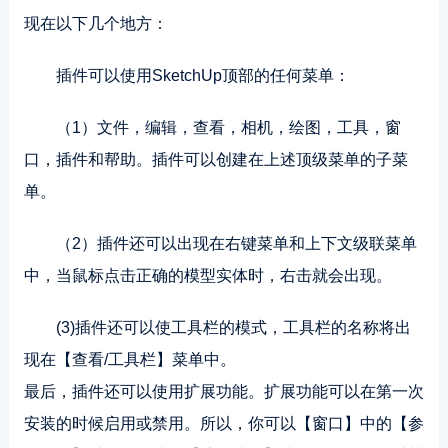
现在以下几个地方：
插件可以使用SketchUp顶部的任何菜单：
（1）文件，编辑，查看，相机，绘图，工具，窗
口，插件和帮助。插件可以创建在上述顶级菜单的子菜
单。
（2）插件还可以出现在右键菜单和上下文级联菜单
中，当鼠标点击正确的模型实体时，右击就会出现。
(3)插件还可以使工具栏的模式，工具栏的名称将出
现在【查看/工具栏】菜单中。
最后，插件还可以使用扩展功能。扩展功能可以在第一次
安装的时候启用或禁用。所以，你可以【窗口】中的【参