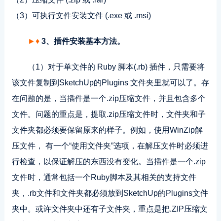
（3）可执行文件安装文件 (.exe 或 .msi)
►♦
3、插件安装基本方法。
（1）对于单文件的 Ruby 脚本(.rb) 插件，只需要将
该文件复制到SketchUp的Plugins 文件夹里就可以了。存
在问题的是，当插件是一个.zip压缩文件，并且包含多个
文件。问题的重点是，提取.zip压缩文件时，文件夹和子
文件夹都必须要保留原来的样子。例如，使用WinZip解
压文件， 有一个“使用文件夹”选项，在解压文件时必须进
行检查，以保证解压的东西没有变化。当插件是一个.zip
文件时，通常包括一个Ruby脚本及其相关的支持文件
夹，.rb文件和文件夹都必须放到SketchUp的Plugins文件
夹中。或许文件夹中还有子文件夹，重点是把.ZIP压缩文