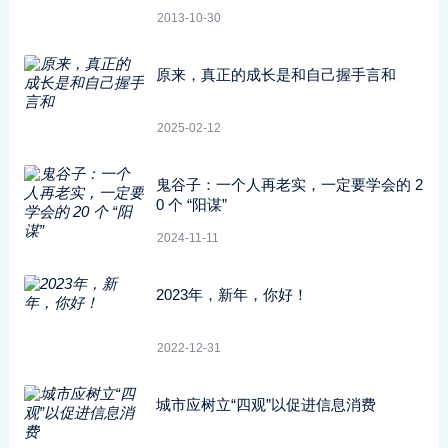
2013-10-30
原来，真正的成长是和自己握手言和
2025-02-12
鬼谷子：一个人再老实，一定要学会的 2
0 个 “阳谋”
2024-11-11
2023年，新年，你好！
2022-12-31
城市应树立“四观”以促进信息消费