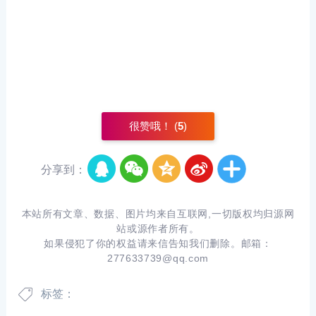
很赞哦！ (
5
)
分享到：
本站所有文章、数据、图片均来自互联网,一切版权均归源网
站或源作者所有。
如果侵犯了你的权益请来信告知我们删除。邮箱：
277633739@qq.com
标签：