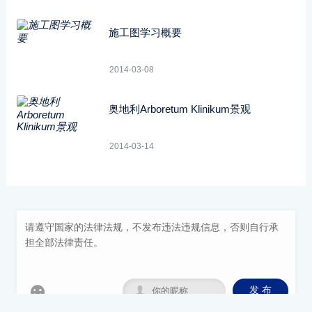
施工图学习概要
2014-03-08
奥地利Arboretum Klinikum景观
2014-03-14


发 布