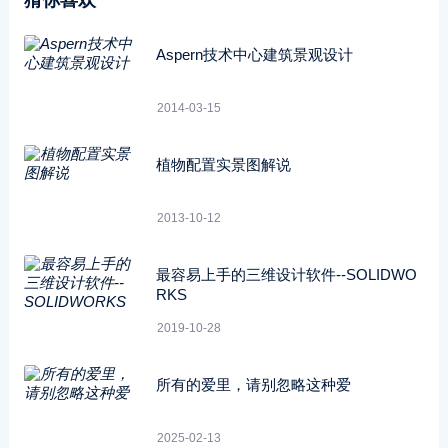
Aspern技术中心建筑景观设计
2014-03-15
植物配置实景图解说
2013-10-12
最容易上手的三维设计软件--SOLIDWO
RKS
2019-10-28
所有的爱里，请别忽略这种爱
2025-02-13