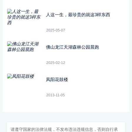
人这一生，最珍贵的就这3样东西
2025-05-07
佛山龙江天湖森林公园晨跑
2025-02-12
凤阳花鼓楼
2013-11-05