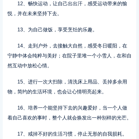
12、畅快运动，让自己出出汗，感受运动带来的愉
悦，并在未来坚持下去。
13、为自己做饭，享受烹饪的乐趣。
14、走到户外，去接触大自然，感受冬日暖阳，在
宁静中体会纯粹与美好；在院子里堆一个小雪人，在和自
然互动中放松心情。
15、进行一次大扫除，清洗床上用品、丢掉多余用
物，简约的生活环境，也会让心情明亮起来。
16、培养一个能坚持下去的兴趣爱好，当一个人做
着自己喜欢的事时，整个人就会焕发出一种别样的光芒。
17、戒掉不好的生活习惯，停止无形的自我损耗。