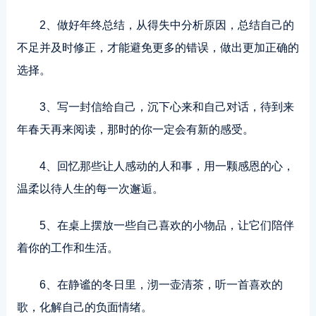
2、做好年终总结，从得失中分析原因，总结自己的
不足并及时修正，才能避免更多的错误，做出更加正确的
选择。
3、写一封信给自己，沉下心来和自己对话，待到来
年春天再来阅读，那时的你一定会有新的感受。
4、回忆那些让人感动的人和事，用一颗感恩的心，
温柔以待人生的每一次邂逅。
5、在桌上摆放一些自己喜欢的小物品，让它们陪伴
着你的工作和生活。
6、在静谧的冬日里，沏一壶清茶，听一首喜欢的
歌，化解自己的负面情绪。