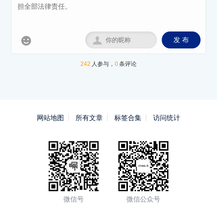


发 布
242
人参与，
0
条评论
网站地图
所有文章
标签合集
访问统计
微信号
微信公众号