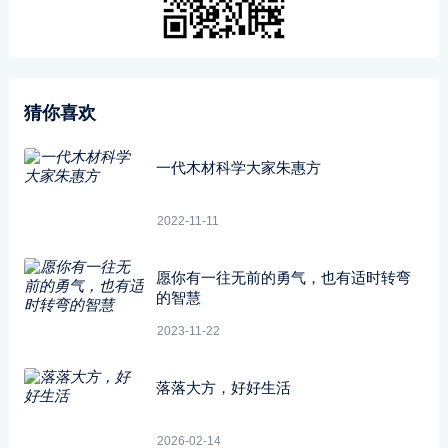
猜你喜欢
一代木材科学大家朱惠方
2022-11-11
愿你有一往无前的勇气，也有适时转弯
的智慧
2023-11-22
落落大方，好好生活
2026-02-14