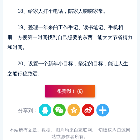
18、给家人打个电话，陪家人唠唠家常。
19、整理一年来的工作手记、读书笔记、手机相
册，方便第一时间找到自己想要的东西，能大大节省精力
和时间。
20、设置一个新年小目标，坚定的目标，能让人生
之船行稳致远。
很赞哦！ (
6
)
分享到：
本站所有文章、数据、图片均来自互联网,一切版权均归源网
站或源作者所有。