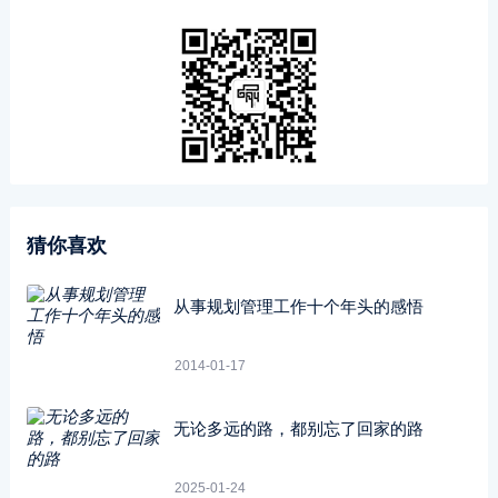
猜你喜欢
从事规划管理工作十个年头的感悟
2014-01-17
无论多远的路，都别忘了回家的路
2025-01-24