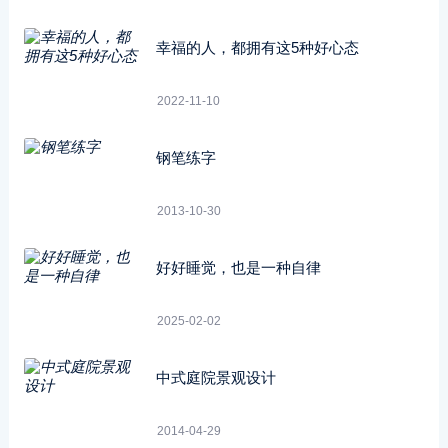
幸福的人，都拥有这5种好心态
2022-11-10
钢笔练字
2013-10-30
好好睡觉，也是一种自律
2025-02-02
中式庭院景观设计
2014-04-29