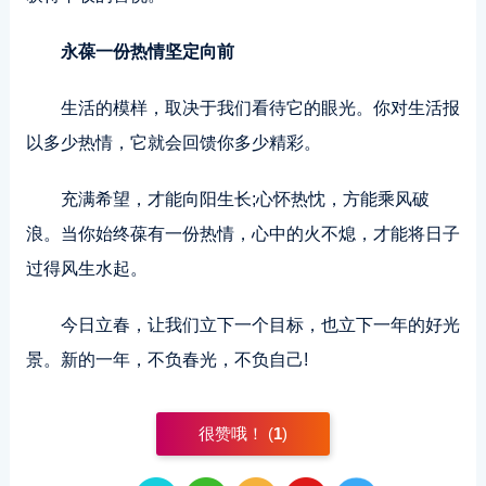
永葆一份热情坚定向前
生活的模样，取决于我们看待它的眼光。你对生活报
以多少热情，它就会回馈你多少精彩。
充满希望，才能向阳生长;心怀热忱，方能乘风破
浪。当你始终葆有一份热情，心中的火不熄，才能将日子
过得风生水起。
今日立春，让我们立下一个目标，也立下一年的好光
景。新的一年，不负春光，不负自己!
很赞哦！ (
1
)