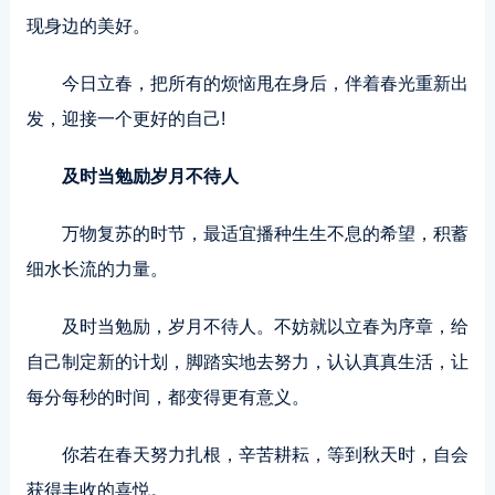
现身边的美好。
今日立春，把所有的烦恼甩在身后，伴着春光重新出
发，迎接一个更好的自己!
及时当勉励岁月不待人
万物复苏的时节，最适宜播种生生不息的希望，积蓄
细水长流的力量。
及时当勉励，岁月不待人。不妨就以立春为序章，给
自己制定新的计划，脚踏实地去努力，认认真真生活，让
每分每秒的时间，都变得更有意义。
你若在春天努力扎根，辛苦耕耘，等到秋天时，自会
获得丰收的喜悦。