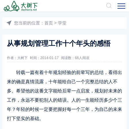
您当前的位置：
首页
>
学堂
从事规划管理工作十个年头的感悟
作者：
大树下
时间：2014-01-17
阅读数：
66人阅读
转载一篇有着十年规划经验的前辈写的总结，看得出
来的确是真情流露，十年能给自己一个完整总结的人不
多。希望他的这番文字能给后辈一点启发，规划好未来的
工作，永远不要犯别人的错误。人的一生能经历多少个三
年？年轻的时候一定要把握好每一个三年，为自己的未来
打下坚实的基础。