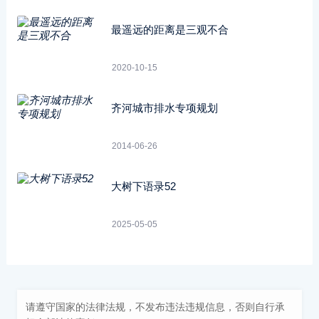
最遥远的距离是三观不合
2020-10-15
齐河城市排水专项规划
2014-06-26
大树下语录52
2025-05-05