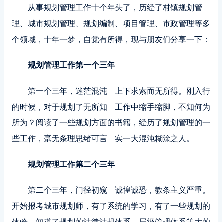
从事规划管理工作十个年头了，历经了村镇规划管
理、城市规划管理、规划编制、项目管理、市政管理等多
个领域，十年一梦，自觉有所得，现与朋友们分享一下：
规划管理工作第一个三年
第一个三年，迷茫混沌，上下求索而无所得。刚入行
的时候，对于规划了无所知，工作中缩手缩脚，不知何为
所为？阅读了一些规划方面的书籍，经历了规划管理的一
些工作，毫无条理思绪可言，实一大混沌糊涂之人。
规划管理工作第二个三年
第二个三年，门径初窥，诚惶诚恐，教条主义严重。
开始报考城市规划师，有了系统的学习，有了一些规划的
体验，知道了规划的法律法规体系、层级管理体系等大的