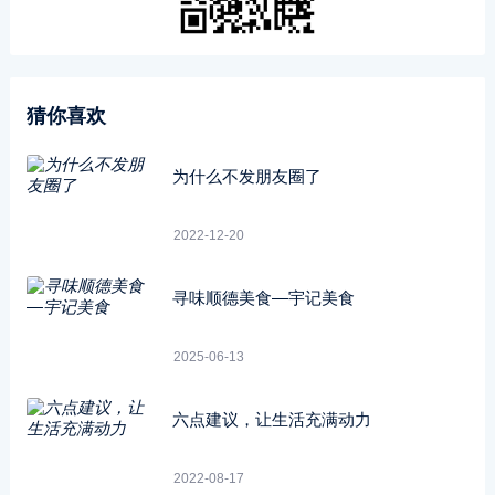
猜你喜欢
为什么不发朋友圈了
2022-12-20
寻味顺德美食—宇记美食
2025-06-13
六点建议，让生活充满动力
2022-08-17