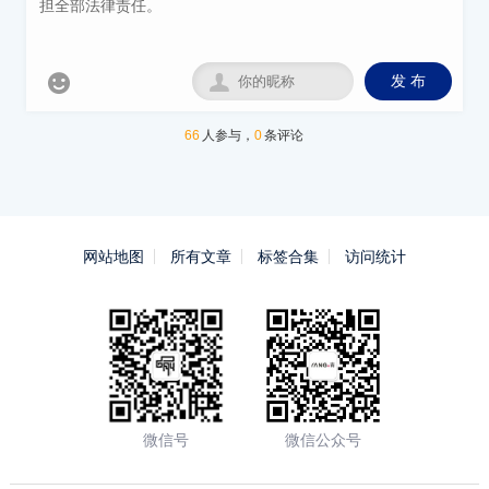


发 布
66
人参与，
0
条评论
网站地图
所有文章
标签合集
访问统计
微信号
微信公众号