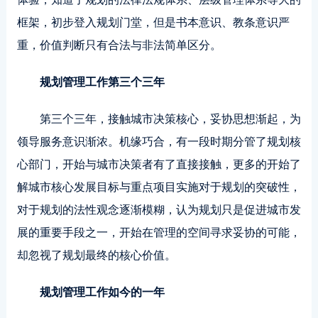
框架，初步登入规划门堂，但是书本意识、教条意识严
重，价值判断只有合法与非法简单区分。
规划管理工作第三个三年
第三个三年，接触城市决策核心，妥协思想渐起，为
领导服务意识渐浓。机缘巧合，有一段时期分管了规划核
心部门，开始与城市决策者有了直接接触，更多的开始了
解城市核心发展目标与重点项目实施对于规划的突破性，
对于规划的法性观念逐渐模糊，认为规划只是促进城市发
展的重要手段之一，开始在管理的空间寻求妥协的可能，
却忽视了规划最终的核心价值。
规划管理工作如今的一年