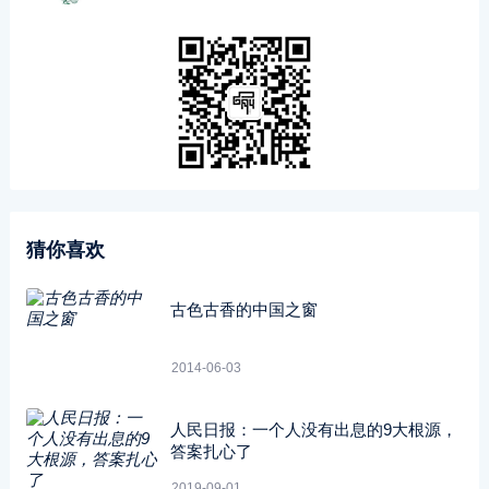
猜你喜欢
古色古香的中国之窗
2014-06-03
人民日报：一个人没有出息的9大根源，
答案扎心了
2019-09-01