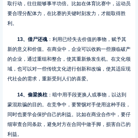
取行动，往往能够事半功倍。比如在体育比赛中，运动员
要合理分配体力，在比赛的关键时刻发力，才能取得胜
利。
13、借尸还魂
：利用已经失去价值的事物，赋予其
新的意义和价值。在商业中，企业可以收购一些濒临破产
的企业，通过重组和整合，使其重新焕发生机。在文化领
域，也可以对一些传统文化进行创新和改编，使其适应现
代社会的需求，重新受到人们的喜爱。
14、偷梁换柱
：暗中用手段更换人或事物，以达到
蒙混欺骗的目的。在竞争中，要警惕对手使用这种手段，
同时也要学会保护自己的利益。比如在商业合作中，要仔
细审查合同条款，避免对方在合同中做手脚，损害自己的
利益。