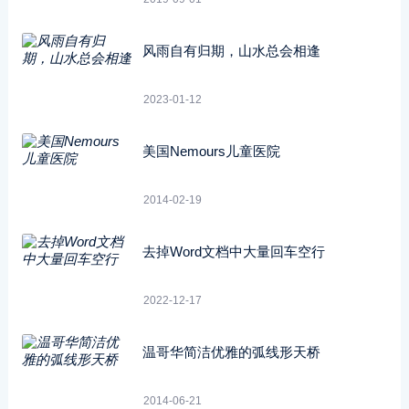
风雨自有归期，山水总会相逢
2023-01-12
美国Nemours儿童医院
2014-02-19
去掉Word文档中大量回车空行
2022-12-17
温哥华简洁优雅的弧线形天桥
2014-06-21