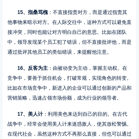
15、指桑骂槐
：不直接指责对方，而是通过指责其
他事物来暗示对方。在人际交往中，这种方式可以避免直
接冲突，同时也能让对方明白自己的意思。比如在团队
中，领导发现某个员工犯了错误，但不直接批评他，而是
通过批评其他员工的类似错误，来提醒他注意。
16、反客为主
：由被动变为主动，掌握主动权。在
竞争中，要善于抓住机会，打破常规，实现角色的转变。
比如在市场竞争中，新进入的企业可以通过创新的产品和
营销策略，迅速占领市场份额，成为行业的领导者。
17、美人计
：利用美色来达到自己的目的。在古代
战争中，经常会使用美人计来迷惑敌人，使其放松警惕。
在现代社会，虽然这种方式不再那么直接，但也可以通过