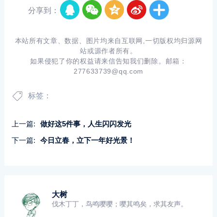
分享到：
本站所有文章、数据、图片均来自互联网,一切版权均归源网
站或源作者所有。
如果侵犯了你的权益请来信告知我们删除。邮箱：
277633739@qq.com
标签：
上一篇:
做好这5件事，人生闪闪发光
下一篇:
今日立春，立下一年好光景！
大树
伐木丁丁，鸟鸣嘤嘤；嘤其鸣矣，求其友声。