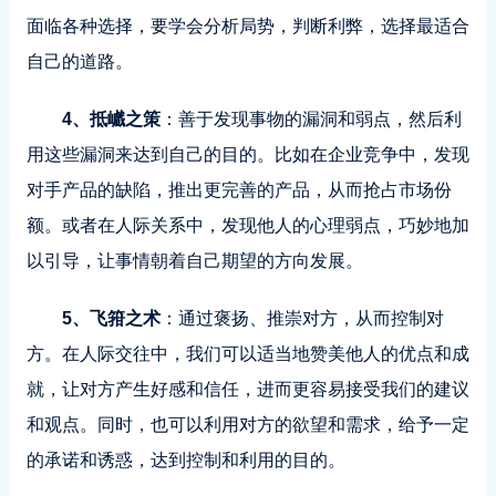
面临各种选择，要学会分析局势，判断利弊，选择最适合
自己的道路。
4、抵巇之策
：善于发现事物的漏洞和弱点，然后利
用这些漏洞来达到自己的目的。比如在企业竞争中，发现
对手产品的缺陷，推出更完善的产品，从而抢占市场份
额。或者在人际关系中，发现他人的心理弱点，巧妙地加
以引导，让事情朝着自己期望的方向发展。
5、飞箝之术
：通过褒扬、推崇对方，从而控制对
方。在人际交往中，我们可以适当地赞美他人的优点和成
就，让对方产生好感和信任，进而更容易接受我们的建议
和观点。同时，也可以利用对方的欲望和需求，给予一定
的承诺和诱惑，达到控制和利用的目的。