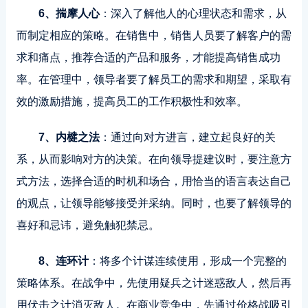
6、揣摩人心
：深入了解他人的心理状态和需求，从
而制定相应的策略。在销售中，销售人员要了解客户的需
求和痛点，推荐合适的产品和服务，才能提高销售成功
率。在管理中，领导者要了解员工的需求和期望，采取有
效的激励措施，提高员工的工作积极性和效率。
7、内楗之法
：通过向对方进言，建立起良好的关
系，从而影响对方的决策。在向领导提建议时，要注意方
式方法，选择合适的时机和场合，用恰当的语言表达自己
的观点，让领导能够接受并采纳。同时，也要了解领导的
喜好和忌讳，避免触犯禁忌。
8、连环计
：将多个计谋连续使用，形成一个完整的
策略体系。在战争中，先使用疑兵之计迷惑敌人，然后再
用伏击之计消灭敌人。在商业竞争中，先通过价格战吸引