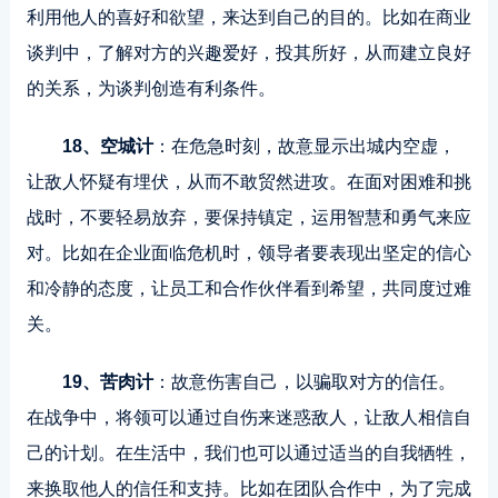
利用他人的喜好和欲望，来达到自己的目的。比如在商业
谈判中，了解对方的兴趣爱好，投其所好，从而建立良好
的关系，为谈判创造有利条件。
18、空城计
：在危急时刻，故意显示出城内空虚，
让敌人怀疑有埋伏，从而不敢贸然进攻。在面对困难和挑
战时，不要轻易放弃，要保持镇定，运用智慧和勇气来应
对。比如在企业面临危机时，领导者要表现出坚定的信心
和冷静的态度，让员工和合作伙伴看到希望，共同度过难
关。
19、苦肉计
：故意伤害自己，以骗取对方的信任。
在战争中，将领可以通过自伤来迷惑敌人，让敌人相信自
己的计划。在生活中，我们也可以通过适当的自我牺牲，
来换取他人的信任和支持。比如在团队合作中，为了完成