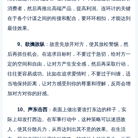
消费者，然后再推出高端产品，提高利润。连环计的关键
在于各个计谋之间的衔接和配合，要环环相扣，才能达到
最佳效果。
9、欲擒故纵
：故意先放开对方，使其放松警惕，然
后再抓住机会。在追求目标时，不要过于急切，给对方一
定的空间和自由，让对方产生安全感，然后再采取行动，
往往更容易成功。比如在追求爱情时，不要过于纠缠，适
当地保持距离，让对方感受到你的尊重和理解，反而会增
加对方对你的好感。
10、声东击西
：表面上做出要攻打东边的样子，实
际上却攻打西边。在军事行动中，这种策略可以迷惑敌
人，使其分散兵力，从而达到出其不意的效果。在生活