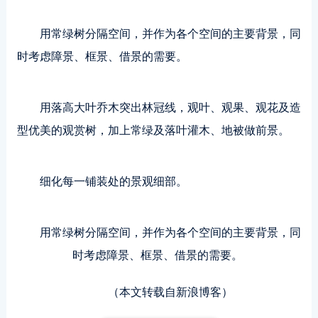
用常绿树分隔空间，并作为各个空间的主要背景，同
时考虑障景、框景、借景的需要。
用落高大叶乔木突出林冠线，观叶、观果、观花及造
型优美的观赏树，加上常绿及落叶灌木、地被做前景。
细化每一铺装处的景观细部。
用常绿树分隔空间，并作为各个空间的主要背景，同
时考虑障景、框景、借景的需要。
（本文转载自新浪博客）