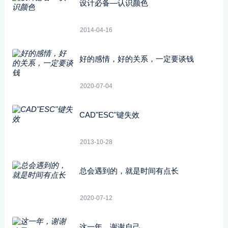
设计必备―认识颜色
2014-04-16
好的感情，好的关系，一定要谈钱
2020-07-04
CAD"ESC"键失效
2013-10-28
总会遇到的，就是时间有点长
2020-07-12
这一年，谢谢自己