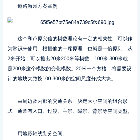
道路游园方案举例
这个和芦原义信的模数理论有一定的相关性，可以作
为常识来使用。根据他的十席原理，也就是十倍原则，从
2米开始，可以推出20米200米等模数，100米-300米就
是200米这个模数的变化模数。20米一个方格，将需要设
计的地块大致按100-300米的空间尺度分成大块。
由周边及内部的交通关系，决定大小空间的组合形
式，通常有入口、过渡、主景、障景、背景等空间类型。
用地形轴线划分空间。