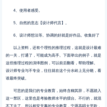
4、使用者感受。
5、自然的意志【设计师代言】。
6、设计师想法等。协调的好就是好作品。收集好了
以上资料，还有个理性的推理过程，这就是设计最难
的一关，打通了，可能成为高手。下面举出的例子，就是
这些推理过程的演绎图例，可以前后翻看，帮助理解。
设计师专业与不专业，往往就在这个分水岭上见分晓，看
谁最终突破。
可悲的是我们的专业教育，始终含糊其辞，不愿踏入
这一禁区，这里也是考验教师水平的擂台。不行的，就混
不下去了。所以相安无事的专业教育，宁愿高唱太平歌，