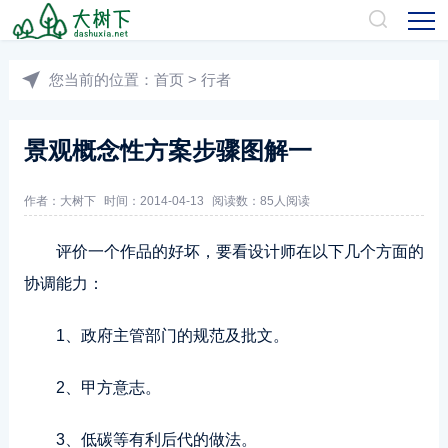
您当前的位置：
首页
>
行者
景观概念性方案步骤图解一
作者：
大树下
时间：2014-04-13
阅读数：
85人阅读
评价一个作品的好坏，要看设计师在以下几个方面的
协调能力：
1、政府主管部门的规范及批文。
2、甲方意志。
3、低碳等有利后代的做法。