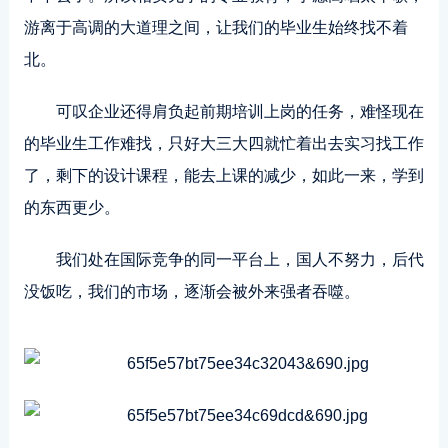
游离于高调的大道理之间，让我们的毕业生始终找不着
北。
可叹企业还得肩负起前期培训上岗的任务，难怪现在
的毕业生工作难找，只好大三大四就忙着出去实习找工作
了，剩下的设计课程，能去上课的减少，如此一来，学到
的东西更少。
我们处在国际竞争的同一平台上，国人不努力，后代
没饭吃，我们的市场，逐渐会被外来强者吞噬。