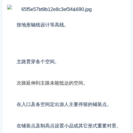
按地形轴线设计等高线。
主路贯穿各个空间。
次路延伸到主路未能抵达的空间。
在入口及各空间定出游人主要停留的铺装点。
在铺装点及制高点设置小品或其它形式重要对景。