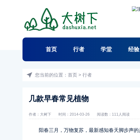
首页
行者
学堂
经验
您当前的位置：
首页
>
行者
几款早春常见植物
作者：
大树下
时间：2014-03-26
阅读数：
111人阅读
阳春三月，万物复苏，最新感知春天脚步声的