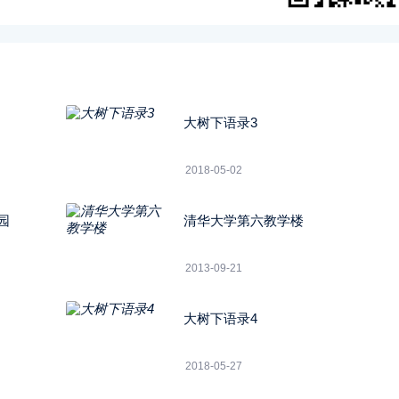
大树下语录3
2018-05-02
园
清华大学第六教学楼
2013-09-21
大树下语录4
2018-05-27