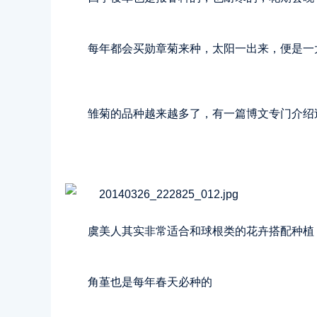
每年都会买勋章菊来种，太阳一出来，便是一
雏菊的品种越来越多了，有一篇博文专门介绍
虞美人其实非常适合和球根类的花卉搭配种植
角堇也是每年春天必种的