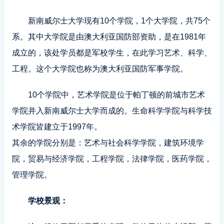
新南威尔士大学现有10个学院，1个大学院，共75个
系。其中大学院是由澳大利亚国防部资助，是在1981年
成立的，该处学员都是军校学生，在此学习艺术、科学、
工程。这个大学院也称为澳大利亚国防军事学院。
10个学院中，艺术学院是位于帕丁顿的前城市艺术
学院并入新南威尔士大学而成的。生命科学学院与科学技
术学院皆建立于1997年。
其余的学院分别是：艺术与社会科学学院，建筑环境学
院，贸易与经济学院，工程学院，法律学院，医药学院，
管理学院。
学校景观：