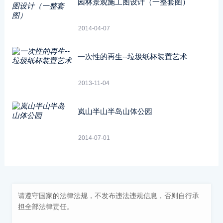
园林景观施工图设计（一整套图）
2014-04-07
一次性的再生--垃圾纸杯装置艺术
2013-11-04
岚山半山半岛山体公园
2014-07-01