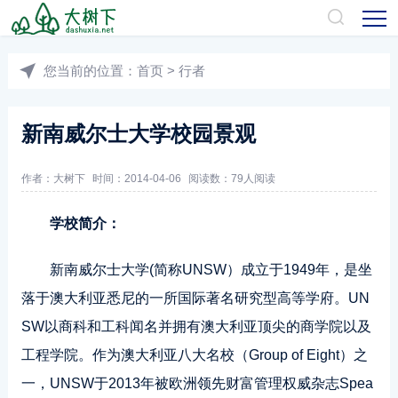
您当前的位置：
首页
>
行者
新南威尔士大学校园景观
作者：
大树下
时间：2014-04-06
阅读数：
79人阅读
学校简介：
新南威尔士大学(简称UNSW）成立于1949年，是坐
落于澳大利亚悉尼的一所国际著名研究型高等学府。UN
SW以商科和工科闻名并拥有澳大利亚顶尖的商学院以及
工程学院。作为澳大利亚八大名校（Group of Eight）之
一，UNSW于2013年被欧洲领先财富管理权威杂志Spea