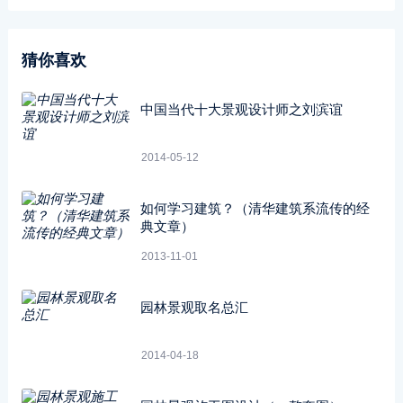
猜你喜欢
中国当代十大景观设计师之刘滨谊
2014-05-12
如何学习建筑？（清华建筑系流传的经
典文章）
2013-11-01
园林景观取名总汇
2014-04-18