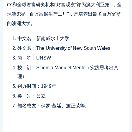
r’s和全球财富研究机构“财富观察”评为澳大利亚第1，全
球第33的 "百万富翁生产工厂"，是培养出最多百万富翁
的澳洲大学。
中文名：新南威尔士大学
外文名：The University of New South Wales
简 称：UNSW
校 训：Scientia Manu et Mente（实践思考出真
理）
创办时间：1949年
类 别：公立
知名校友：保罗·基廷、施正荣等。