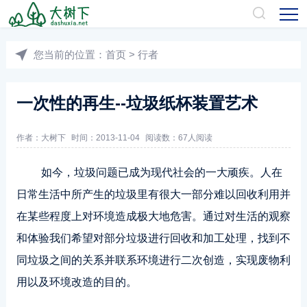
您当前的位置：
首页
>
行者
一次性的再生--垃圾纸杯装置艺术
作者：
大树下
时间：2013-11-04
阅读数：
67人阅读
如今，垃圾问题已成为现代社会的一大顽疾。人在
日常生活中所产生的垃圾里有很大一部分难以回收利用并
在某些程度上对环境造成极大地危害。通过对生活的观察
和体验我们希望对部分垃圾进行回收和加工处理，找到不
同垃圾之间的关系并联系环境进行二次创造，实现废物利
用以及环境改造的目的。