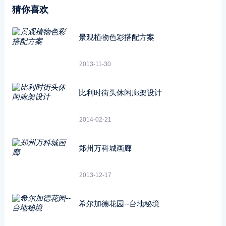
猜你喜欢
景观植物色彩搭配方案
2013-11-30
比利时街头休闲廊架设计
2014-02-21
郑州万科城画廊
2013-12-17
希尔加德花园--台地秘境