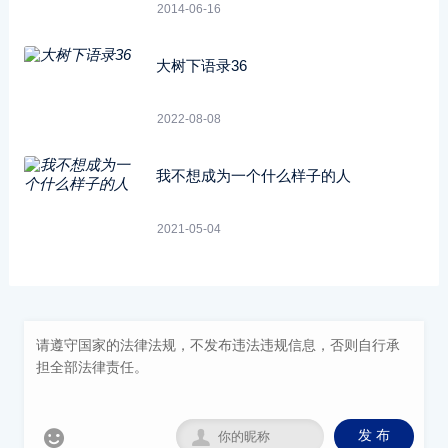
2014-06-16
大树下语录36
2022-08-08
我不想成为一个什么样子的人
2021-05-04


发 布