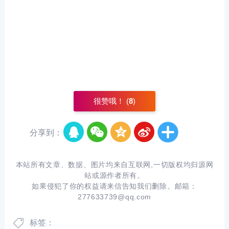
很赞哦！ (
8
)
分享到：
本站所有文章、数据、图片均来自互联网,一切版权均归源网
站或源作者所有。
如果侵犯了你的权益请来信告知我们删除。邮箱：
277633739@qq.com
标签：