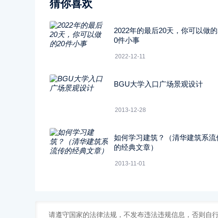
猜你喜欢
2022年的最后20天，你可以做的
0件小事
2022-12-11
BGU大学入口广场景观设计
2013-12-28
如何学习建筑？（清华建筑系流
的经典文章）
2013-11-01