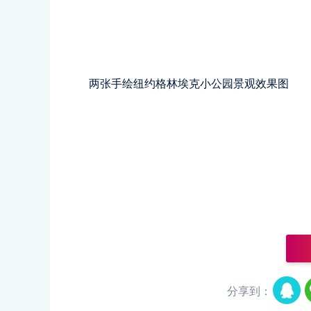
两张手绘纽约格林埃克小公园景观效果图
分享到：