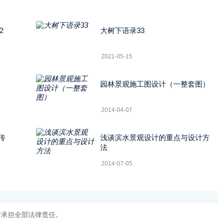
2
大树下语录33
2021-05-15
园林景观施工图设计（一整套图）
2014-04-07
传
浅谈滨水景观设计的重点与设计方
法
2014-07-05