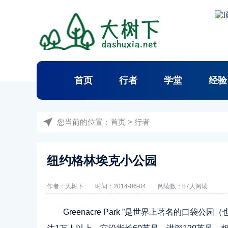
首页
行者
学堂
经验
您当前的位置：
首页
>
行者
纽约格林埃克小公园
作者：
大树下
时间：2014-06-04
阅读数：
87人阅读
Greenacre Park ”是世界上著名的