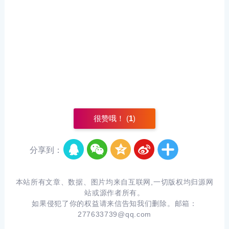
很赞哦！ (
1
)
分享到：
本站所有文章、数据、图片均来自互联网,一切版权均归源网
站或源作者所有。
如果侵犯了你的权益请来信告知我们删除。邮箱：
277633739@qq.com