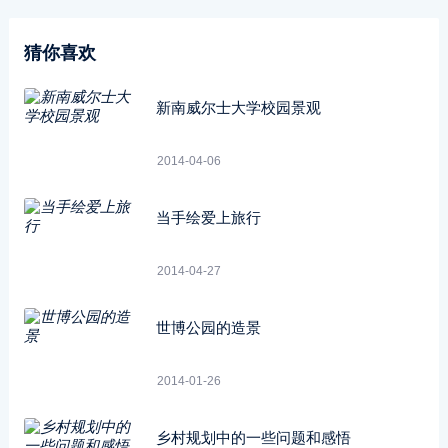
猜你喜欢
新南威尔士大学校园景观
2014-04-06
当手绘爱上旅行
2014-04-27
世博公园的造景
2014-01-26
乡村规划中的一些问题和感悟