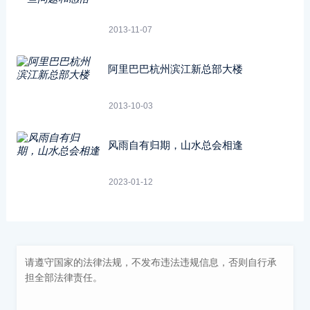
2013-11-07
阿里巴巴杭州滨江新总部大楼
2013-10-03
风雨自有归期，山水总会相逢
2023-01-12