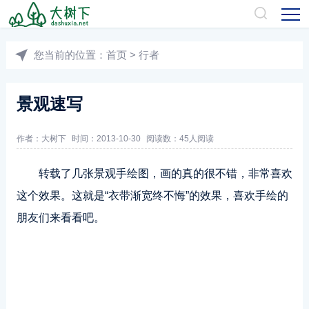
您当前的位置：
首页
>
行者
景观速写
作者：
大树下
时间：2013-10-30
阅读数：
45人阅读
转载了几张景观手绘图，画的真的很不错，非常喜欢
这个效果。这就是“衣带渐宽终不悔”的效果，喜欢手绘的
朋友们来看看吧。