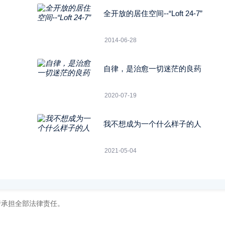
全开放的居住空间--“Loft 24-7”
2014-06-28
自律，是治愈一切迷茫的良药
2020-07-19
我不想成为一个什么样子的人
2021-05-04