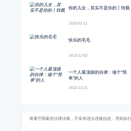
你的儿女，其实不是你的丨转载
2020-01-11
快乐的毛毛
2013-12-02
一个人最顶级的自律：做个“简
单”的人
2022-12-21