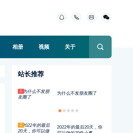
相册
视频
关于
站长推荐
1
为什么不发朋友圈了
2
2022年的最后20天，你
可以做的20件小事