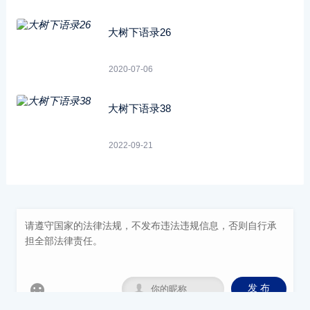
大树下语录26
2020-07-06
大树下语录38
2022-09-21


发 布