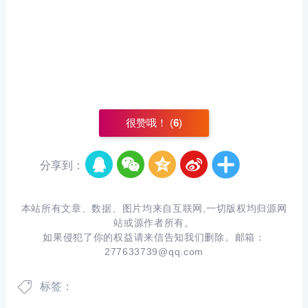
很赞哦！ (
6
)
分享到：
本站所有文章、数据、图片均来自互联网,一切版权均归源网
站或源作者所有。
如果侵犯了你的权益请来信告知我们删除。邮箱：
277633739@qq.com
标签：