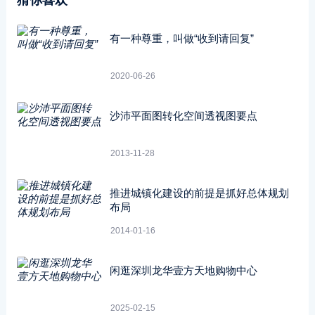
有一种尊重，叫做“收到请回复”
2020-06-26
沙沛平面图转化空间透视图要点
2013-11-28
推进城镇化建设的前提是抓好总体规划
布局
2014-01-16
闲逛深圳龙华壹方天地购物中心
2025-02-15