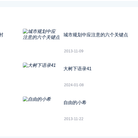
村
城市规划中应注意的六个关键点
2013-11-09
大树下语录41
2024-01-08
自由的小希
2013-11-22