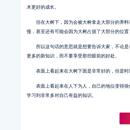
木更好的成长。
但在大树下，因为会被大树拿走大部分的养料
慢，甚至还有可能会因为大树占据了大部分的位置
所以这句话的意思就是想要告诉大家，不论是
更多的新知识，而不要享受那些眼前的好处。
表面上看起来在大树下面是非常好的，但是时
表面上看起来在人下为人，自己的地位变得很
学习到非常多对自己有益的知识。