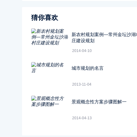
猜你喜欢
新农村规划案例―常州金坛沙湖
庄建设规划
2014-04-10
城市规划的名言
2013-11-04
景观概念性方案步骤图解一
2014-04-13