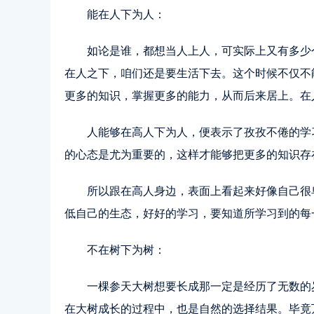
能在人下为人：
如论是谁，都想当人上人，可实际上又有多少
在人之下，咱们还是要生活下去。这个时候不仅不
更多的知识，掌握更多的能力，从而后来居上。在
人能够在高人下为人，便表示了孜孜不倦的学
的心态是尤为重要的，这样才能够把更多的知识存
所以跟在高人身边，表面上看起来好像自己很
低自己的生态，好好的学习，要知道所学习到的每
不在树下为树：
一棵参天大树想要长成那一定是经历了无数的
在大树成长的过程中，也是自然的选择结果。毕竟