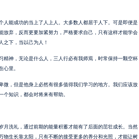
个人能成功的当上了人上人。大多数人都居于人下。可是即便是
能放弃，反而更要加紧努力，严格要求自己，只有这样才能学会
人之下，当以己为人！
习精神，无论是什么人，三人行必有我师焉，时常保持一颗空杯
在心里。
卑微，但是他身上必然有很多值得我们学习的地方。我们应该放
一个知识，都会对将来有帮助。
岁月洗礼，通过前期的能量积蓄才能有了后面的茁壮成长。当然
万物生长靠太阳，只有不断的接受更多的养分和光照，才能让树